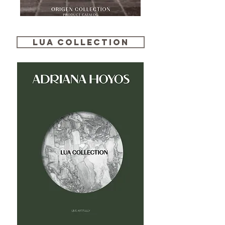
LUA Collection