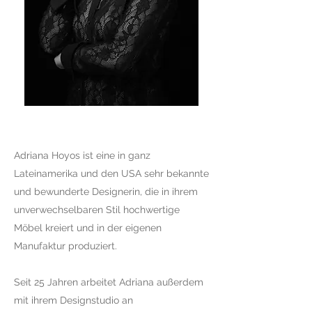
Adriana Hoyos ist eine in ganz
Lateinamerika und den USA sehr bekannte
und bewunderte Designerin, die in ihrem
unverwechselbaren Stil hochwertige
Möbel kreiert und in der eigenen
Manufaktur produziert.
Seit 25 Jahren arbeitet Adriana außerdem
mit ihrem Designstudio an