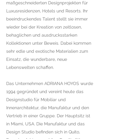
maßgeschneiderten Designprojekten für
Luxusresidenzen, Hotels und Resorts.
Ihr
beeindruckendes Talent stellt sie immer
wieder bei der Kreation von zeitlosen,
behaglichen und ausdrucksstarken
Kollektionen unter Beweis. Dabei kommen
sehr edle und exotische Materialien zum
Einsatz, die wunderbare, neue
Lebenswelten schaffen.
Das Unternehmen ADRIANA HOYOS wurde
1994 gegründet und vereint heute das
Designstudio für Mobiliar und
Innenarchitektur, die Manufaktur und den
Vertrieb in einer Gruppe. Der Hauptsitz ist
in Miami, USA. Die Manufaktur und das
Design Studio befinden sich in Quito,