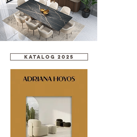
Katalog 2025