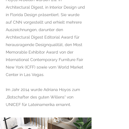
Architectural Digest, in Interior Design und
in Florida Design präsentiert. Sie wurde
auf CNN vorgestellt und erhielt mehrere
Auszeichnungen, darunter den
Architectural Digest Editorial Award für
herausragende Designqualität, den Most
Memorable Exhibitor Award von der
International Contemporary Furniture Fair
New York (ICFF) sowie vom World Market
Center in Las Vegas.
Im Jahr 2014 wurde Adriana Hoyos zum
„Botschafter des guten Willens“ von
UNICEF für Lateinamerika ernannt.