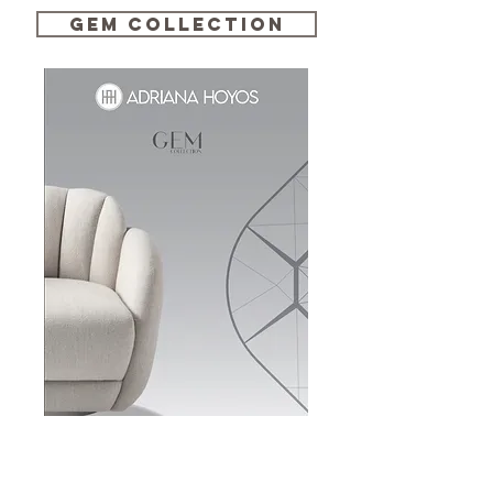
GEM Collection