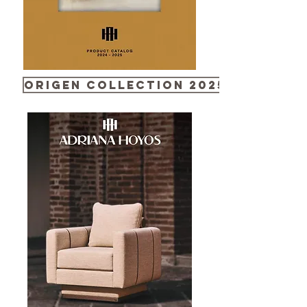
ORIGeN Collection 2025