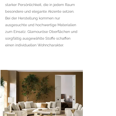
starker Persönlichkeit, die in jedem Raum
besondere und elegante Akzente setzen.
Bei der Herstellung kommen nur
ausgesuchte und hochwertige Materialien
zum Einsatz. Glamouröse Oberflächen und
sorgfältig ausgewählte Stoffe schaffen
einen individuellen Wohncharakter.