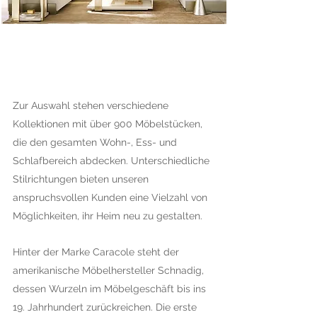
Zur Auswahl stehen verschiedene
Kollektionen mit über 900 Möbelstücken,
die den gesamten Wohn-, Ess- und
Schlafbereich abdecken. Unterschiedliche
Stilrichtungen bieten unseren
anspruchsvollen Kunden eine Vielzahl von
Möglichkeiten, ihr Heim neu zu gestalten.
Hinter der Marke Caracole steht der
amerikanische Möbelhersteller Schnadig,
dessen Wurzeln im Möbelgeschäft bis ins
19. Jahrhundert zurückreichen. Die erste