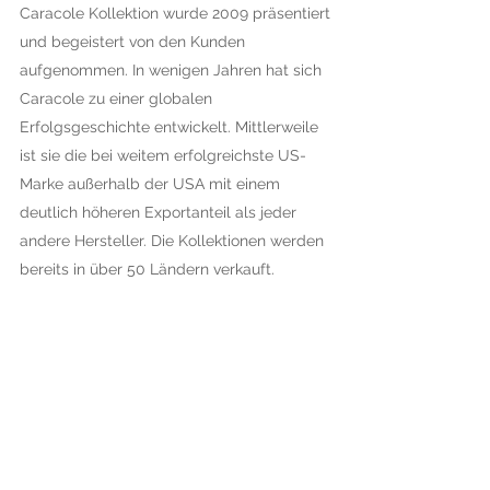
Caracole Kollektion wurde 2009 präsentiert
und begeistert von den Kunden
aufgenommen. In wenigen Jahren hat sich
Caracole zu einer globalen
Erfolgsgeschichte entwickelt. Mittlerweile
ist sie die bei weitem erfolgreichste US-
Marke außerhalb der USA mit einem
deutlich höheren Exportanteil als jeder
andere Hersteller. Die Kollektionen werden
bereits in über 50 Ländern verkauft.