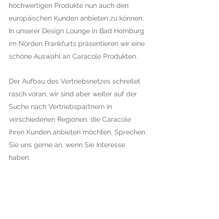
hochwertigen Produkte nun auch den
europäischen Kunden anbieten zu können.
In unserer Design Lounge in Bad Homburg
im Norden Frankfurts präsentieren wir eine
schöne Auswahl an Caracole Produkten.
Der Aufbau des Vertriebsnetzes schreitet
rasch voran, wir sind aber weiter auf der
Suche nach Vertriebspartnern in
verschiedenen Regionen, die Caracole
ihren Kunden anbieten möchten. Sprechen
Sie uns gerne an, wenn Sie Interesse
haben.