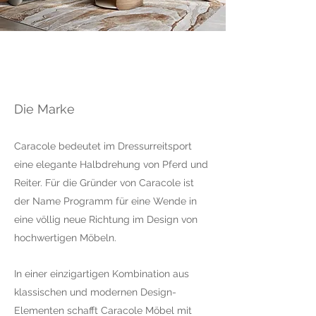
Die Marke
Caracole bedeutet im Dressurreitsport
eine elegante Halbdrehung von Pferd und
Reiter. Für die Gründer von Caracole ist
der Name Programm für eine Wende in
eine völlig neue Richtung im Design von
hochwertigen Möbeln.
In einer einzigartigen Kombination aus
klassischen und modernen Design-
Elementen schafft Caracole Möbel mit