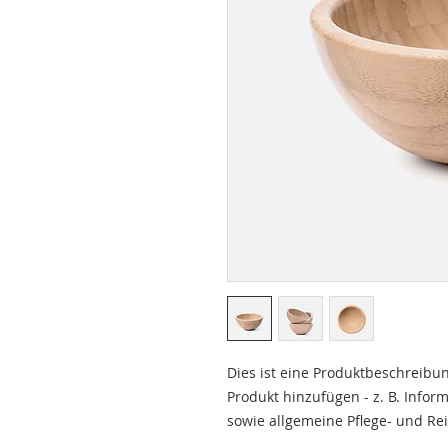
Dies ist eine Produktbeschreibun
Produkt hinzufügen - z. B. Infor
sowie allgemeine Pflege- und Re